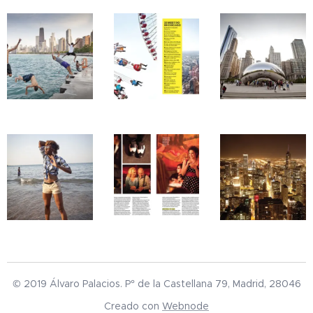
© 2019 Álvaro Palacios. P° de la Castellana 79, Madrid, 28046
Creado con
Webnode